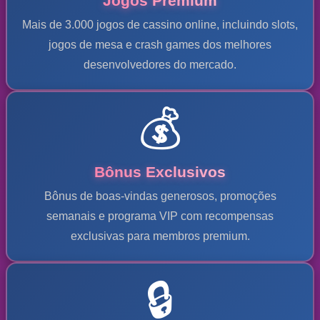
Jogos Premium
Mais de 3.000 jogos de cassino online, incluindo slots,
jogos de mesa e crash games dos melhores
desenvolvedores do mercado.
💰
Bônus Exclusivos
Bônus de boas-vindas generosos, promoções
semanais e programa VIP com recompensas
exclusivas para membros premium.
🔒