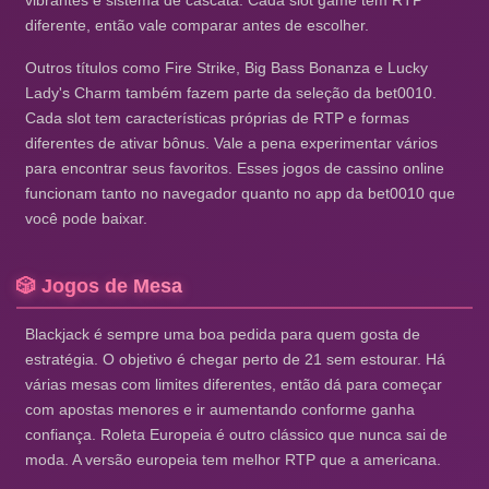
vibrantes e sistema de cascata. Cada slot game tem RTP
diferente, então vale comparar antes de escolher.
Outros títulos como Fire Strike, Big Bass Bonanza e Lucky
Lady's Charm também fazem parte da seleção da bet0010.
Cada slot tem características próprias de RTP e formas
diferentes de ativar bônus. Vale a pena experimentar vários
para encontrar seus favoritos. Esses jogos de cassino online
funcionam tanto no navegador quanto no app da bet0010 que
você pode baixar.
🎲 Jogos de Mesa
Blackjack é sempre uma boa pedida para quem gosta de
estratégia. O objetivo é chegar perto de 21 sem estourar. Há
várias mesas com limites diferentes, então dá para começar
com apostas menores e ir aumentando conforme ganha
confiança. Roleta Europeia é outro clássico que nunca sai de
moda. A versão europeia tem melhor RTP que a americana.