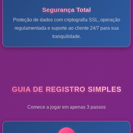
Segurança Total
Proteção de dados com criptografia SSL, operação
regulamentada e suporte ao cliente 24/7 para sua
tranquilidade.
GUIA DE REGISTRO SIMPLES
Comece a jogar em apenas 3 passos