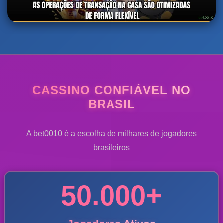
CASSINO CONFIÁVEL NO
BRASIL
A bet0010 é a escolha de milhares de jogadores
brasileiros
50.000+