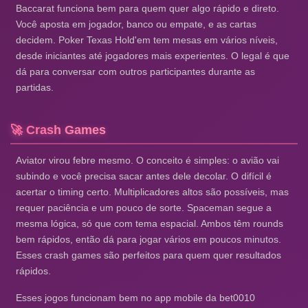
Baccarat funciona bem para quem quer algo rápido e direto.
Você aposta em jogador, banco ou empate, e as cartas
decidem. Poker Texas Hold'em tem mesas em vários níveis,
desde iniciantes até jogadores mais experientes. O legal é que
dá para conversar com outros participantes durante as
partidas.
🚀 Crash Games
Aviator virou febre mesmo. O conceito é simples: o avião vai
subindo e você precisa sacar antes dele decolar. O difícil é
acertar o timing certo. Multiplicadores altos são possíveis, mas
requer paciência e um pouco de sorte. Spaceman segue a
mesma lógica, só que com tema espacial. Ambos têm rounds
bem rápidos, então dá para jogar vários em poucos minutos.
Esses crash games são perfeitos para quem quer resultados
rápidos.
Esses jogos funcionam bem no app mobile da bet0010