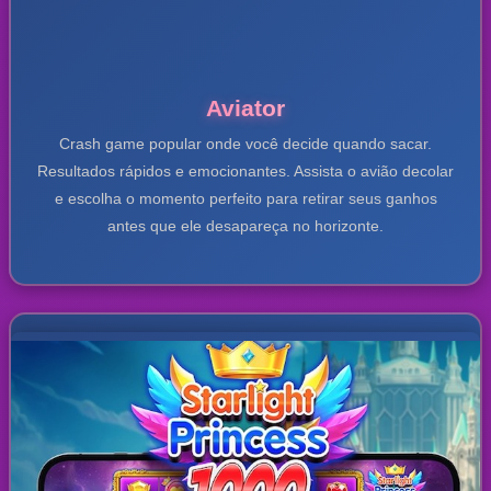
Aviator
Crash game popular onde você decide quando sacar.
Resultados rápidos e emocionantes. Assista o avião decolar
e escolha o momento perfeito para retirar seus ganhos
antes que ele desapareça no horizonte.