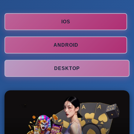
IOS
ANDROID
DESKTOP