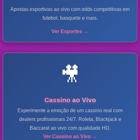
Apostas esportivas ao vivo com odds competitivas em
futebol, basquete e mais.
Ver Esportes →
🎥
Cassino ao Vivo
Experimente a emoção de um cassino real com
dealers profissionais 24/7. Roleta, Blackjack e
Baccarat ao vivo com qualidade HD.
Ver Cassino ao Vivo →