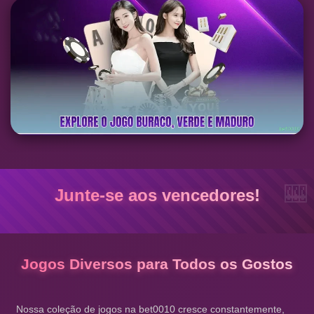
Junte-se aos vencedores!
Jogos Diversos para Todos os Gostos
Nossa coleção de jogos na bet0010 cresce constantemente,